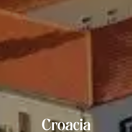
Croacia