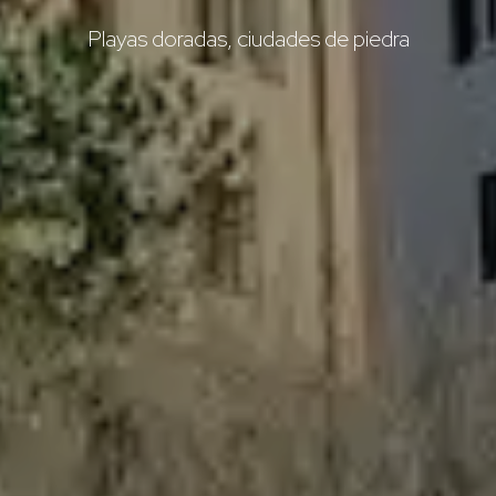
Playas doradas, ciudades de piedra