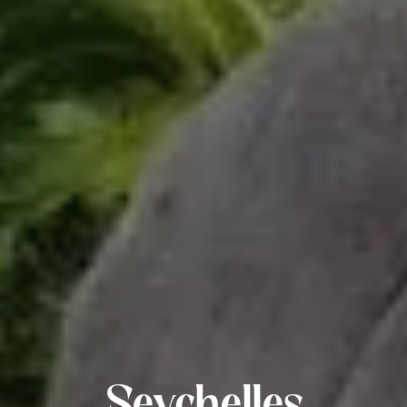
Seychelles