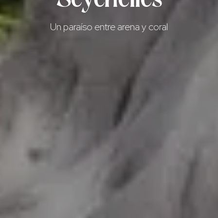
Un paraíso entre arena y coral