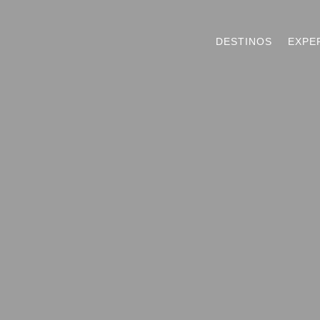
DESTINOS
EXPE