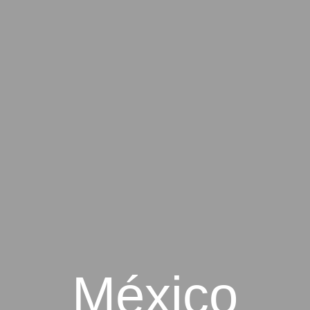
México