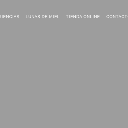
RIENCIAS
LUNAS DE MIEL
TIENDA ONLINE
CONTACT