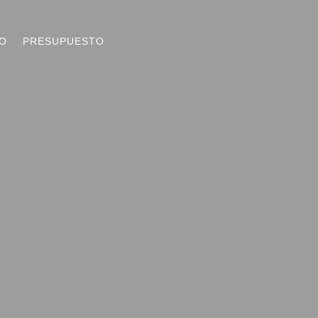
O
PRESUPUESTO